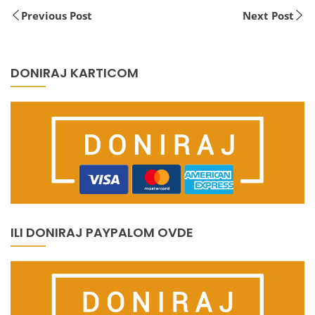
Previous Post
Next Post
DONIRAJ KARTICOM
ILI DONIRAJ PAYPALOM OVDE