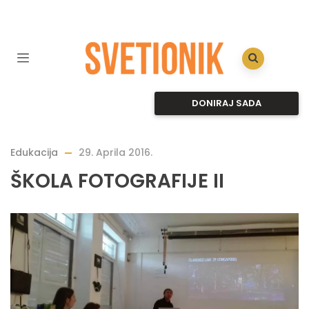
DONIRAJ SADA
Edukacija
29. Aprila 2016.
ŠKOLA FOTOGRAFIJE II