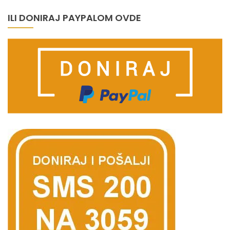
ILI DONIRAJ PAYPALOM OVDE