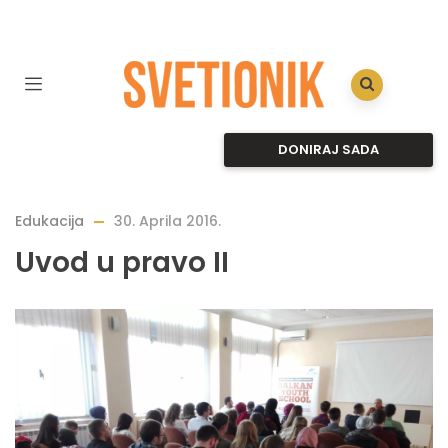
DONIRAJ SADA
Edukacija
30. Aprila 2016.
Uvod u pravo II