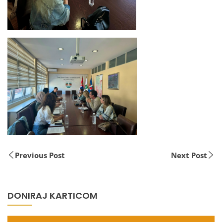
Previous Post
Next Post
DONIRAJ KARTICOM