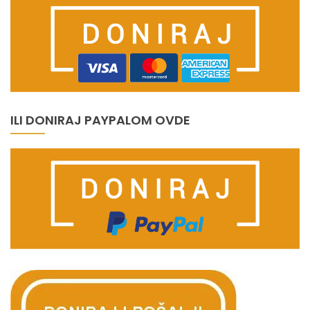
ILI DONIRAJ PAYPALOM OVDE