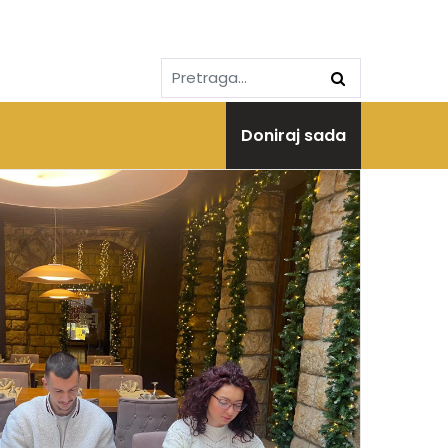
Doniraj sada