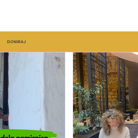
DONIRAJ