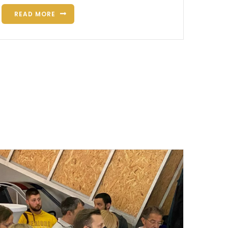
READ MORE