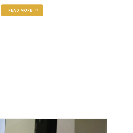
READ MORE