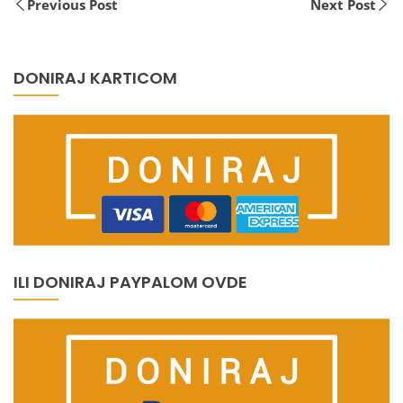
Previous Post
Next Post
DONIRAJ KARTICOM
ILI DONIRAJ PAYPALOM OVDE