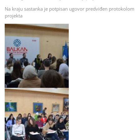
Na kraju sastanka je potpisan ugovor predviđen protokolom
projekta