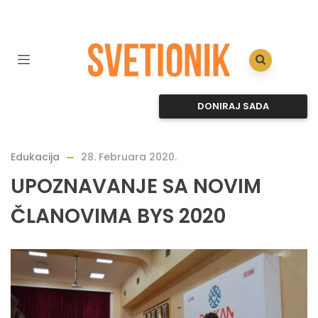
DONIRAJ SADA
Edukacija
28. Februara 2020.
UPOZNAVANJE SA NOVIM
ČLANOVIMA BYS 2020