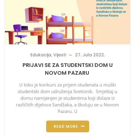
Edukacija
,
Vijesti
27. Jula 2022.
PRIJAVI SE ZA STUDENTSKI DOM U
NOVOM PAZARU
U toku je konkurs za prijem studenata u muški
studentski dom udruženja Svetionik. Smještaj u
domu namijenjen je studentima koji dolaze iz
različitih dijelova Sandžaka, a školuju se u Novom
Pazaru. U
READ MORE