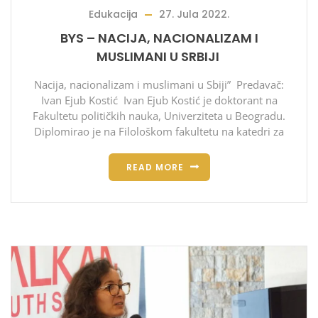
Edukacija
27. Jula 2022.
BYS – NACIJA, NACIONALIZAM I
MUSLIMANI U SRBIJI
Nacija, nacionalizam i muslimani u Sbiji” Predavač:
Ivan Ejub Kostić Ivan Ejub Kostić je doktorant na
Fakultetu političkih nauka, Univerziteta u Beogradu.
Diplomirao je na Filološkom fakultetu na katedri za
READ MORE