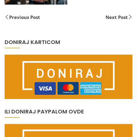
Previous Post
Next Post
DONIRAJ KARTICOM
ILI DONIRAJ PAYPALOM OVDE