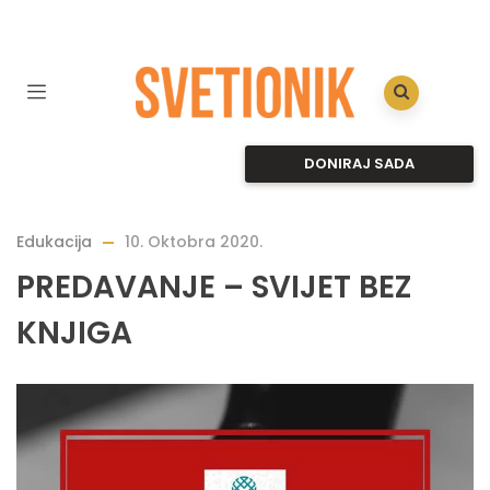
DONIRAJ SADA
Edukacija
10. Oktobra 2020.
PREDAVANJE – SVIJET BEZ
KNJIGA