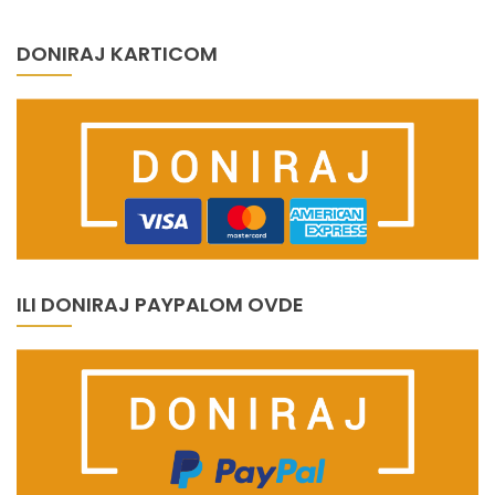
DONIRAJ KARTICOM
ILI DONIRAJ PAYPALOM OVDE