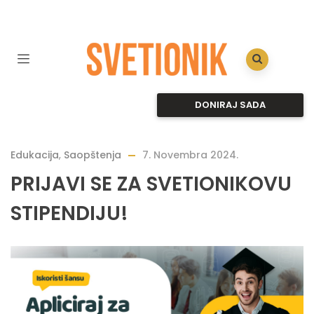
DONIRAJ SADA
Edukacija
,
Saopštenja
7. Novembra 2024.
PRIJAVI SE ZA SVETIONIKOVU
STIPENDIJU!