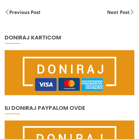
Previous Post
Next Post
DONIRAJ KARTICOM
ILI DONIRAJ PAYPALOM OVDE