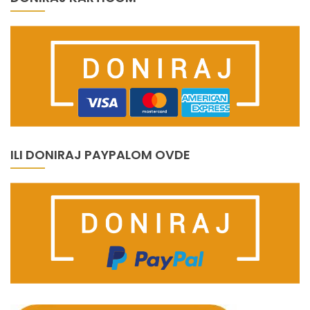
ILI DONIRAJ PAYPALOM OVDE