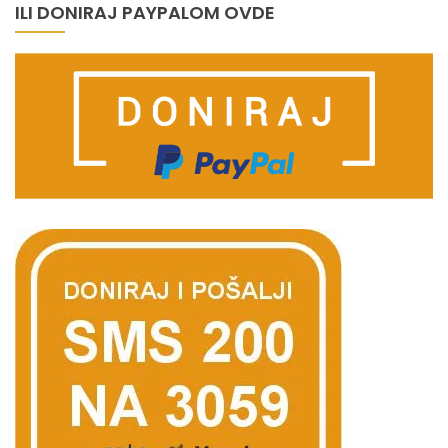
ILI DONIRAJ PAYPALOM OVDE