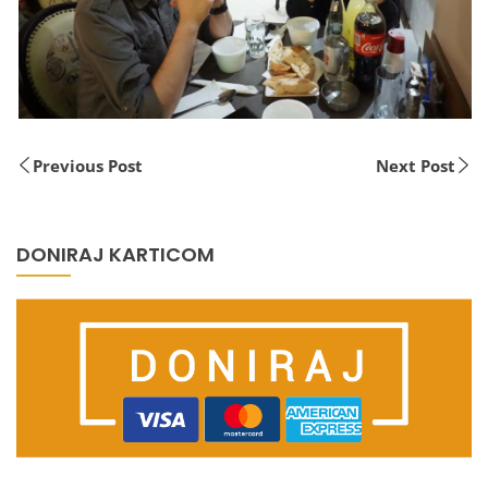
Previous Post
Next Post
DONIRAJ KARTICOM