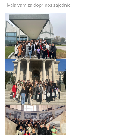
Hvala vam za doprinos zajednici!