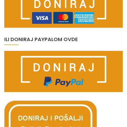
ILI DONIRAJ PAYPALOM OVDE