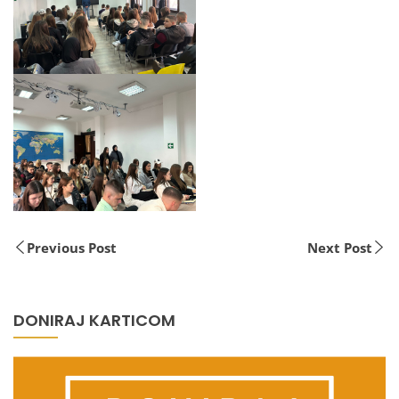
Previous Post
Next Post
DONIRAJ KARTICOM