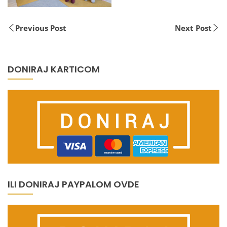
Previous Post
Next Post
DONIRAJ KARTICOM
ILI DONIRAJ PAYPALOM OVDE