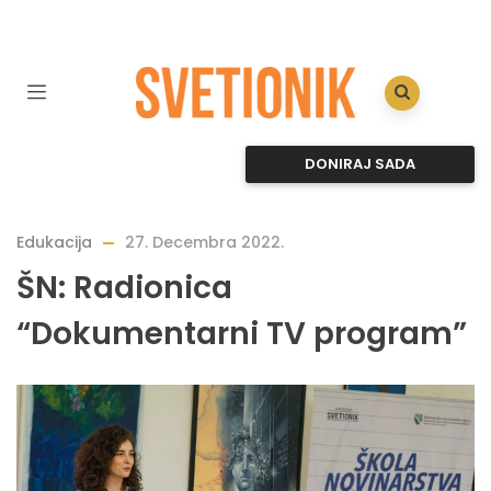
DONIRAJ SADA
Edukacija
27. Decembra 2022.
ŠN: Radionica
“Dokumentarni TV program”