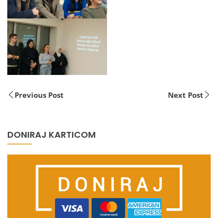
Previous Post
Next Post
DONIRAJ KARTICOM