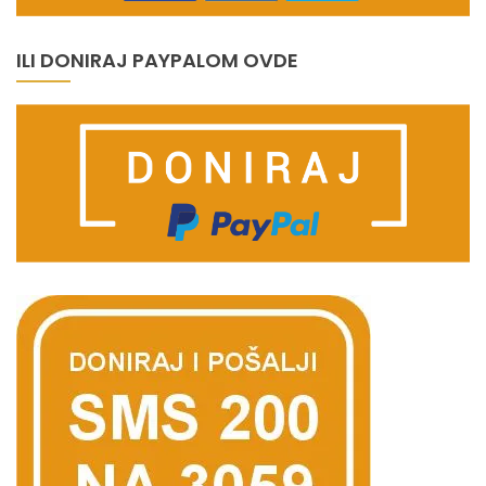
ILI DONIRAJ PAYPALOM OVDE