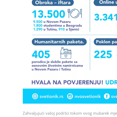
Zahvaljujući vašoj podršci tokom ovog mubarek mjes