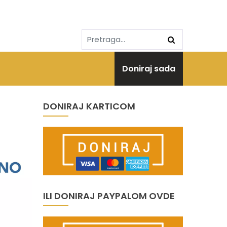
Doniraj sada
DONIRAJ KARTICOM
ILI DONIRAJ PAYPALOM OVDE