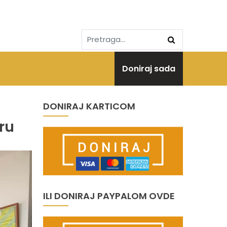
Doniraj sada
DONIRAJ KARTICOM
ru
ILI DONIRAJ PAYPALOM OVDE