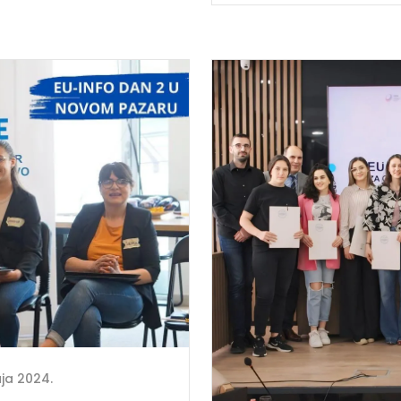
ja 2024.