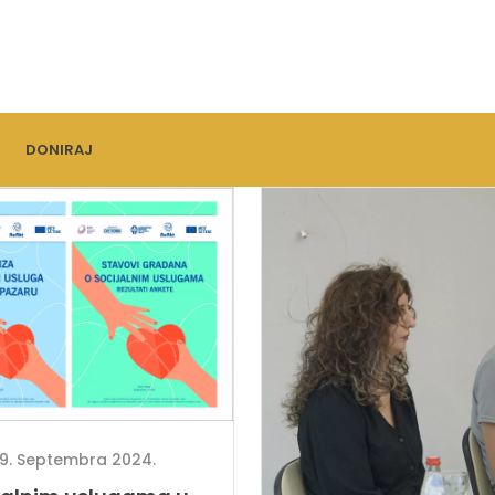
DONIRAJ
9. Septembra 2024.