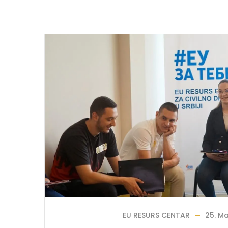
EU RESURS CENTAR
25. Ma