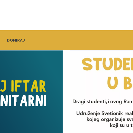
DONIRAJ