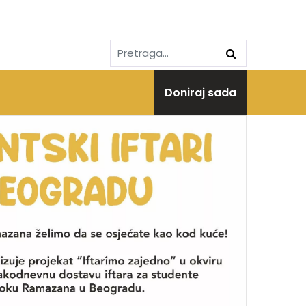
Doniraj sada